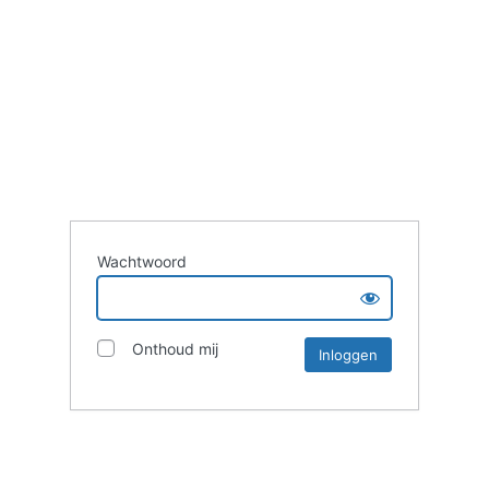
Wachtwoord
Onthoud mij